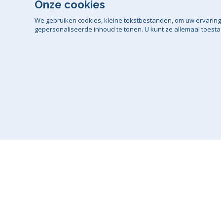
Onze cookies
We gebruiken cookies, kleine tekstbestanden, om uw ervaring
gepersonaliseerde inhoud te tonen. U kunt ze allemaal toesta
Algemene voo