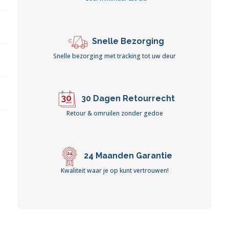
Snelle Bezorging
Snelle bezorging met tracking tot uw deur
30 Dagen Retourrecht
Retour & omruilen zonder gedoe
24 Maanden Garantie
Kwaliteit waar je op kunt vertrouwen!