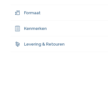
Formaat
Kenmerken
Levering & Retouren