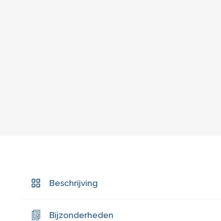
Beschrijving
Bijzonderheden