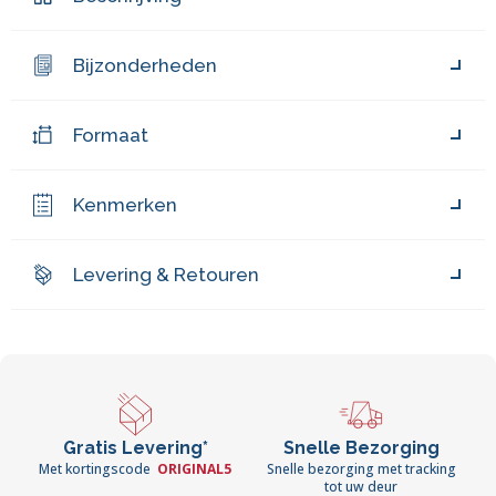
Bijzonderheden
Formaat
Kenmerken
Levering & Retouren
Gratis Levering*
Snelle Bezorging
Met kortingscode
ORIGINAL5
Snelle bezorging met tracking
tot uw deur