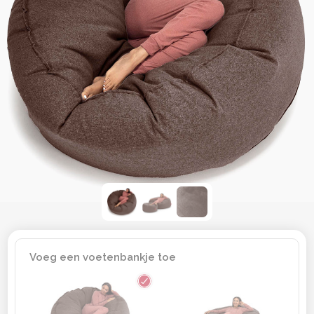
Voeg een voetenbankje toe