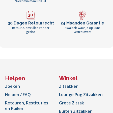
*Geef minimaal €50 uit.
30 Dagen Retourrecht
24 Maanden Garantie
Retour & omruilen zonder
Kwaliteit waar je op kunt
gedoe
vertrouwen!
Helpen
Winkel
Zoeken
Zitzakken
Helpen / FAQ
Lounge Pug Zitzakken
Retouren, Restituties
Grote Zitzak
en Ruilen
Buiten Zitzakken