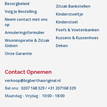
Bezorgbeleid
Zitzak Bankstellen
Volg Je Bestelling
Kinderstoeltje
Neem contact met ons
Kinderstoel
op
Poefs & Voetenbanken
Annuleringsformulier
Kussens & Kussenhoes
Wooninspiratie & Zitzak
Gidsen
Deken
Onze Garantie
Contact Opnemen
verkoop@bigberthaoriginal.nl
Bel ons:
0207 168 329 / +31 207168 329
Maandag - Vrijdag :
10:00 - 18:00