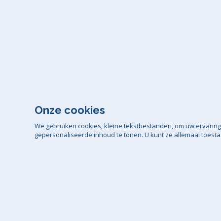
Onze cookies
We gebruiken cookies, kleine tekstbestanden, om uw ervaring
gepersonaliseerde inhoud te tonen. U kunt ze allemaal toesta
Algemene voo