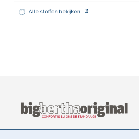
Alle stoffen bekijken