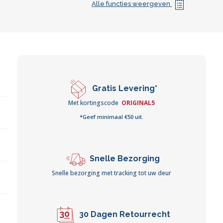
Alle functies weergeven
Gratis Levering*
Met kortingscode
ORIGINAL5
*Geef minimaal €50 uit.
Snelle Bezorging
Snelle bezorging met tracking tot uw deur
30 Dagen Retourrecht