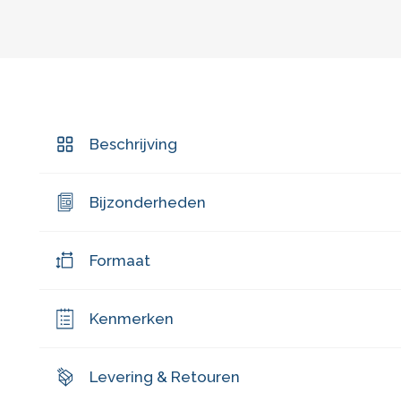
Beschrijving
Bijzonderheden
Formaat
Kenmerken
Levering & Retouren