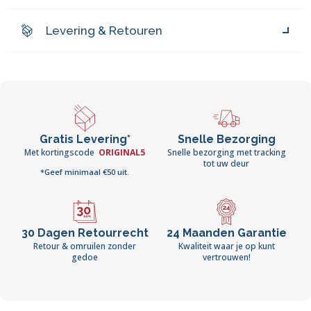
Levering & Retouren
Gratis Levering*
Snelle Bezorging
Met kortingscode
ORIGINAL5
Snelle bezorging met tracking
tot uw deur
*Geef minimaal €50 uit.
30 Dagen Retourrecht
24 Maanden Garantie
Retour & omruilen zonder
Kwaliteit waar je op kunt
gedoe
vertrouwen!