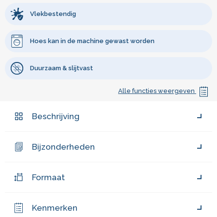
Vlekbestendig
Hoes kan in de machine gewast worden
Duurzaam & slijtvast
Alle functies weergeven
Beschrijving
Bijzonderheden
Formaat
Kenmerken