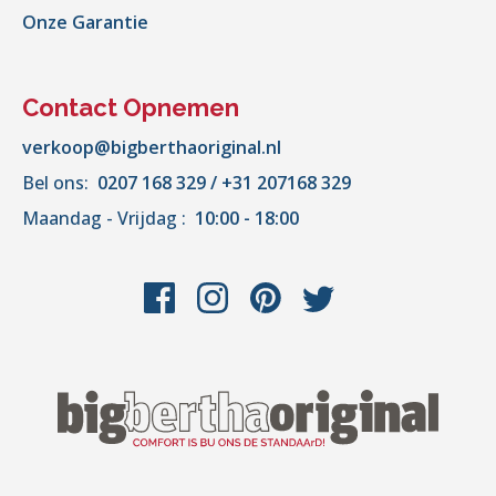
Onze Garantie
Contact Opnemen
verkoop@bigberthaoriginal.nl
Bel ons:
0207 168 329 / +31 207168 329
Maandag - Vrijdag :
10:00 - 18:00