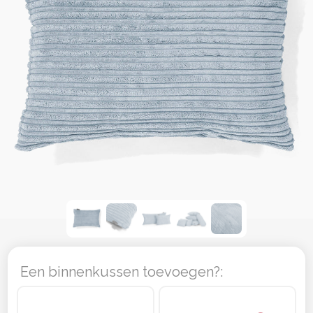
Een binnenkussen toevoegen?: