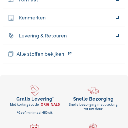
Kenmerken
Levering & Retouren
Alle stoffen bekijken
Gratis Levering*
Snelle Bezorging
Met kortingscode
ORIGINAL5
Snelle bezorging met tracking
tot uw deur
*Geef minimaal €50 uit.