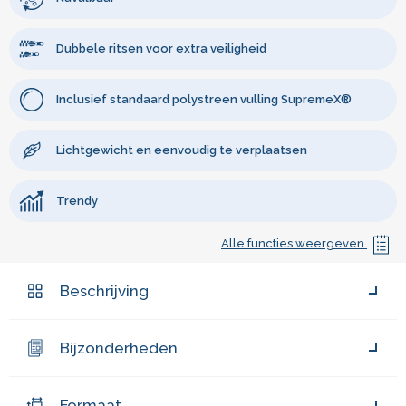
Dubbele ritsen voor extra veiligheid
Inclusief standaard polystreen vulling SupremeX®
Lichtgewicht en eenvoudig te verplaatsen
Trendy
Alle functies weergeven
Beschrijving
Bijzonderheden
Formaat