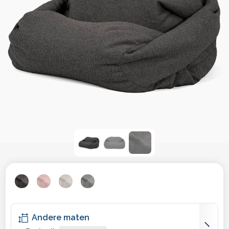
Andere maten